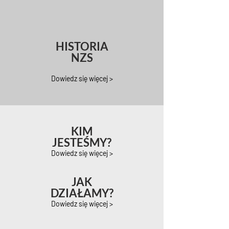
HISTORIA
NZS
Dowiedz się więcej >
KIM
JESTEŚMY?
Dowiedz się więcej >
JAK
DZIAŁAMY?
Dowiedz się więcej >