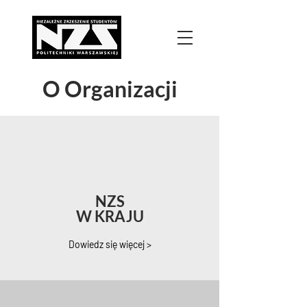
O Organizacji
NZS
W KRAJU
Dowiedz się więcej >