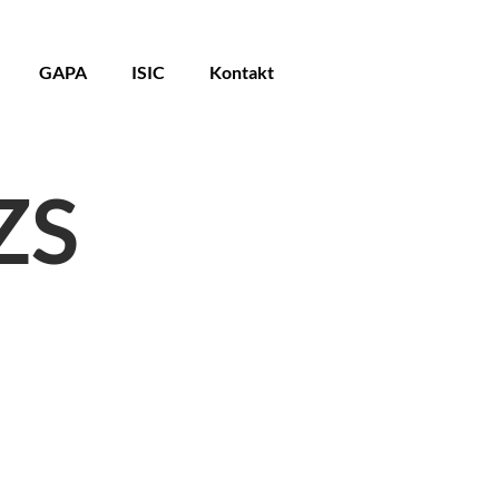
GAPA
ISIC
Kontakt
ZS