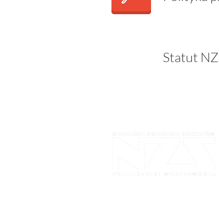
Statut N