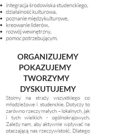
integracja środowiska studenckiego,
działalność kulturowa,
poznanie międzykulturowe,
kreowanie liderów,
rozwój wewnętrzny,
pomoc potrzebującym.
ORGANIZUJEMY
POKAZUJEMY
TWORZYMY
DYSKUTUJEMY
Stoimy na straży wszystkiego co
młodzieżowe i studenckie. Dotyczy to
zarówno rzeczy małych – lokalnych, jak
i tych wielkich - ogólnokrajowych.
Zależy nam, aby aktywnie wpływać na
otaczającą nas rzeczywistość. Dlatego